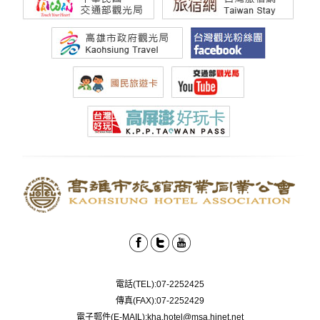
電話(TEL):07-2252425
傳真(FAX):07-2252429
電子郵件(E-MAIL):kha.hotel@msa.hinet.net