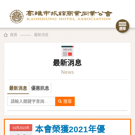
首頁
最新消息
最新消息
News
最新消息
優惠訊息
搜尋
本會榮獲2021年優
01月2021年