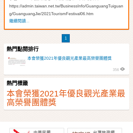
https://admin.taiwan.net.tw/BusinessInfo/GuanguangTuiguan
g/GuanguangJie/2021TourismFestival06.htm
繼續閱讀...
1
熱門點閱排行
本會榮獲2021年優良觀光產業最高榮譽團體獎
356
熱門標籤
本會榮獲2021年優良觀光產業最
高榮譽團體獎