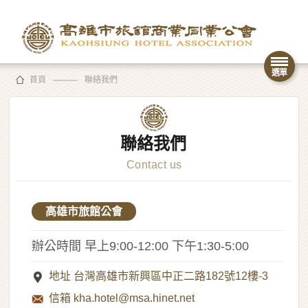
首頁
聯絡我們
聯絡我們
Contact us
高雄市旅館公會
辦公時間 早上9:00-12:00 下午1:30-5:00
地址 台灣高雄市新興區中正二路182號12樓-3
信箱 kha.hotel@msa.hinet.net