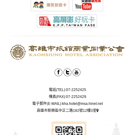
電話(TEL):07-2252425
傳真(FAX):07-2252429
電子郵件(E-MAIL):kha.hotel@msa.hinet.net
高雄市新興區中正二路182號12樓3室