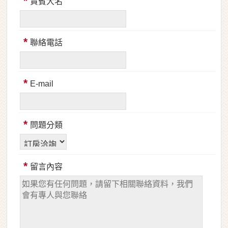
*
貴賓大名
*
聯絡電話
*
E-mail
*
問題分類
*
留言內容