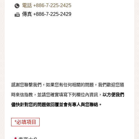
電話 +886-7-225-2425
傳真 +886-7-225-2429
感謝您聯繫我們，如果您有任何相關的問題，我們歡迎您隨
時來信指教，並請您確實填寫下列欄位內資訊，
以方便我們
儘快針對您的問題做回覆並會有專人與您聯絡。
*必填項目